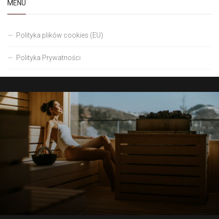
MENU
Polityka plików cookies (EU)
Polityka Prywatności