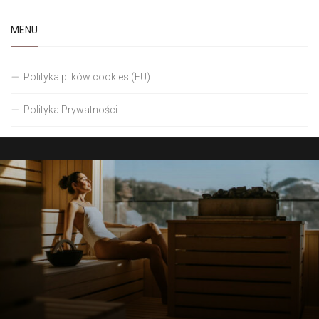
MENU
Polityka plików cookies (EU)
Polityka Prywatności