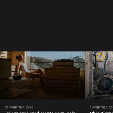
21 KWIETNIA, 2026
1 KWIETNIA, 20