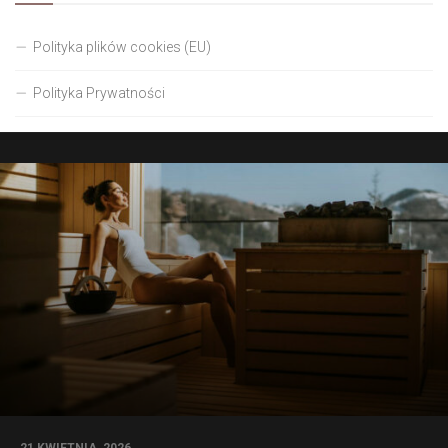
Polityka plików cookies (EU)
Polityka Prywatności
21 KWIETNIA, 2026