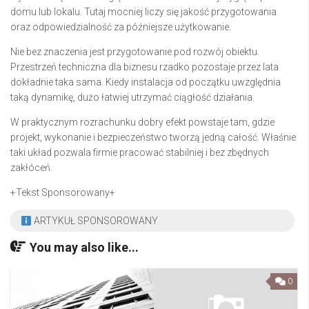
domu lub lokalu. Tutaj mocniej liczy się jakość przygotowania
oraz odpowiedzialność za późniejsze użytkowanie.
Nie bez znaczenia jest przygotowanie pod rozwój obiektu.
Przestrzeń techniczna dla biznesu rzadko pozostaje przez lata
dokładnie taka sama. Kiedy instalacja od początku uwzględnia
taką dynamikę, dużo łatwiej utrzymać ciągłość działania.
W praktycznym rozrachunku dobry efekt powstaje tam, gdzie
projekt, wykonanie i bezpieczeństwo tworzą jedną całość. Właśnie
taki układ pozwala firmie pracować stabilniej i bez zbędnych
zakłóceń.
+Tekst Sponsorowany+
ARTYKUŁ SPONSOROWANY
You may also like...
0