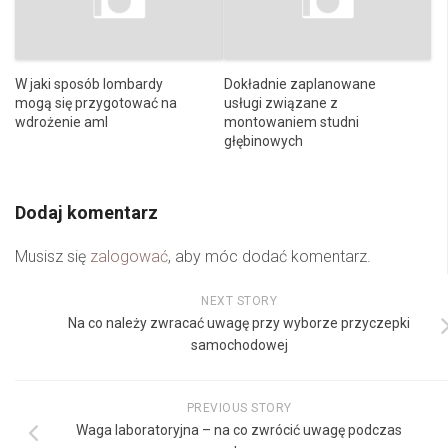
W jaki sposób lombardy
Dokładnie zaplanowane
mogą się przygotować na
usługi związane z
wdrożenie aml
montowaniem studni
głębinowych
Dodaj komentarz
Musisz się
zalogować
, aby móc dodać komentarz.
NEXT STORY
Na co należy zwracać uwagę przy wyborze przyczepki
samochodowej
PREVIOUS STORY
Waga laboratoryjna – na co zwrócić uwagę podczas