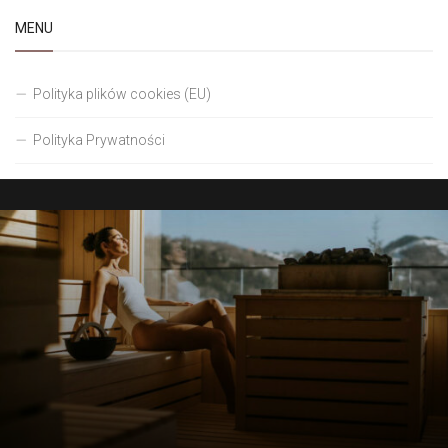
MENU
Polityka plików cookies (EU)
Polityka Prywatności