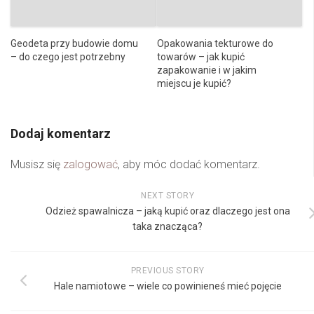
Geodeta przy budowie domu
Opakowania tekturowe do
– do czego jest potrzebny
towarów – jak kupić
zapakowanie i w jakim
miejscu je kupić?
Dodaj komentarz
Musisz się
zalogować
, aby móc dodać komentarz.
NEXT STORY
Odzież spawalnicza – jaką kupić oraz dlaczego jest ona
taka znacząca?
PREVIOUS STORY
Hale namiotowe – wiele co powinieneś mieć pojęcie