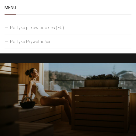
MENU
Polityka plików cookies (EU)
Polityka Prywatności