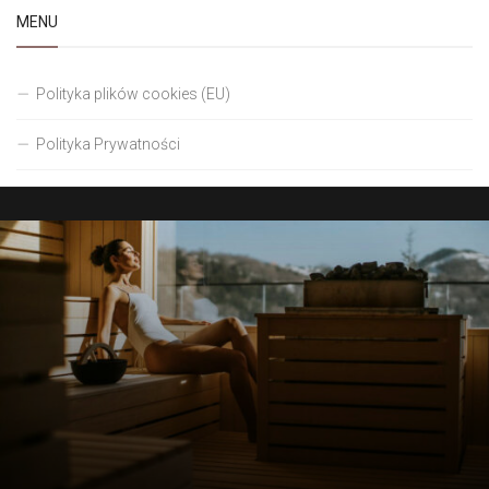
MENU
Polityka plików cookies (EU)
Polityka Prywatności