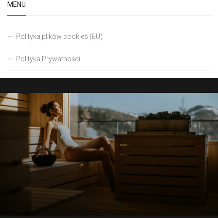
MENU
Polityka plików cookies (EU)
Polityka Prywatności