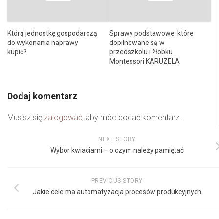
Którą jednostkę gospodarczą
Sprawy podstawowe, które
do wykonania naprawy
dopilnowane są w
kupić?
przedszkolu i żłobku
Montessori KARUZELA
Dodaj komentarz
Musisz się
zalogować
, aby móc dodać komentarz.
NEXT STORY
Wybór kwiaciarni – o czym należy pamiętać
PREVIOUS STORY
Jakie cele ma automatyzacja procesów produkcyjnych