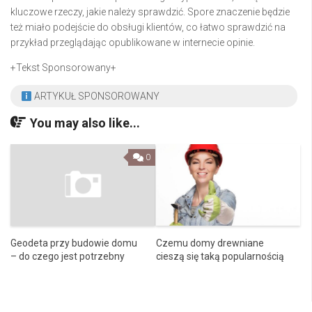
kluczowe rzeczy, jakie należy sprawdzić. Spore znaczenie będzie
też miało podejście do obsługi klientów, co łatwo sprawdzić na
przykład przeglądając opublikowane w internecie opinie.
+Tekst Sponsorowany+
ARTYKUŁ SPONSOROWANY
You may also like...
0
Geodeta przy budowie domu
Czemu domy drewniane
– do czego jest potrzebny
cieszą się taką popularnością