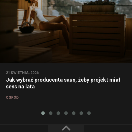
21 KWIETNIA, 2026
Jak wybrać producenta saun, żeby projekt miał
sens na lata
OGRÓD