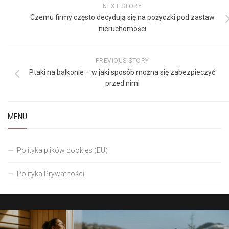
NEXT STORY
Czemu firmy często decydują się na pożyczki pod zastaw
nieruchomości
PREVIOUS STORY
Ptaki na balkonie – w jaki sposób można się zabezpieczyć
przed nimi
MENU
Polityka plików cookies (EU)
Polityka Prywatności