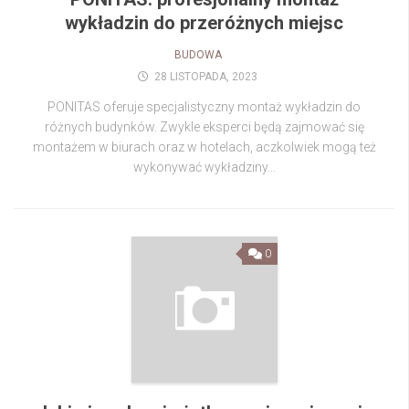
wykładzin do przeróżnych miejsc
BUDOWA
28 LISTOPADA, 2023
PONITAS oferuje specjalistyczny montaż wykładzin do
różnych budynków. Zwykle eksperci będą zajmować się
montażem w biurach oraz w hotelach, aczkolwiek mogą też
wykonywać wykładziny...
0