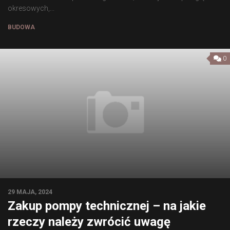
okresowych,...
BUDOWA
0
29 MAJA, 2024
Zakup pompy technicznej – na jakie
rzeczy należy zwrócić uwagę