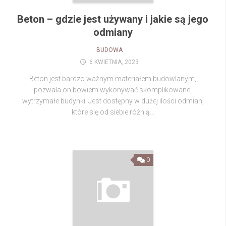
Beton – gdzie jest używany i jakie są jego
odmiany
BUDOWA
6 KWIETNIA, 2023
Beton jest bardzo ważnym materiałem budowlanym,
pozwala on bowiem wykonywać skomplikowane,
wytrzymałe budynki. Jest dostępny w dużej ilości odmian,
które się od siebie różnią...
0