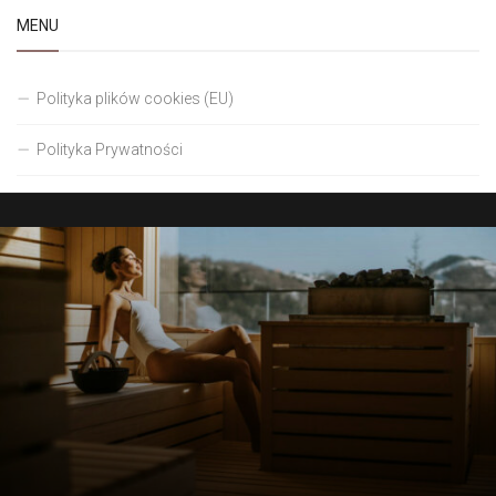
MENU
Polityka plików cookies (EU)
Polityka Prywatności