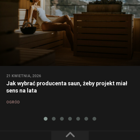
21 KWIETNIA, 2026
Jak wybrać producenta saun, żeby projekt miał
sens na lata
OGRÓD