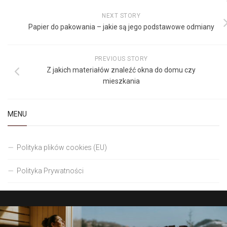
NEXT STORY
Papier do pakowania – jakie są jego podstawowe odmiany
PREVIOUS STORY
Z jakich materiałów znaleźć okna do domu czy
mieszkania
MENU
Polityka plików cookies (EU)
Polityka Prywatności