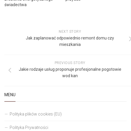
świadectwa
NEXT STORY
Jak zaplanować odpowiednio remont domu czy
mieszkania
PREVIOUS STORY
Jakie rodzaje usług proponuje profesjonalne pogotowie
wod kan
MENU
Polityka plików cookies (EU)
Polityka Prywatności